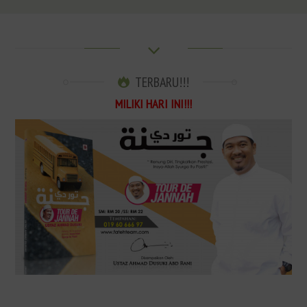
TERBARU!!!
MILIKI HARI INI!!!