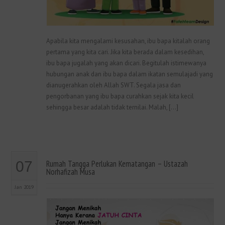
Apabila kita mengalami kesusahan, ibu bapa kitalah orang
pertama yang kita cari. Jika kita berada dalam kesedihan,
ibu bapa jugalah yang akan dicari. Begitulah istimewanya
hubungan anak dan ibu bapa dalam ikatan semulajadi yang
dianugerahkan oleh Allah SWT. Segala jasa dan
pengorbanan yang ibu bapa curahkan sejak kita kecil
sehingga besar adalah tidak ternilai. Malah, […]
07
Rumah Tangga Perlukan Kematangan – Ustazah
Norhafizah Musa
Jan 2019