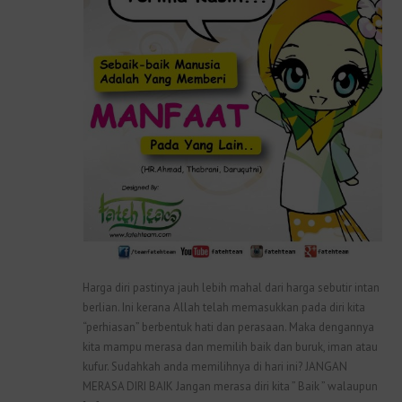
Harga diri pastinya jauh lebih mahal dari harga sebutir intan
berlian. Ini kerana Allah telah memasukkan pada diri kita
“perhiasan” berbentuk hati dan perasaan. Maka dengannya
kita mampu merasa dan memilih baik dan buruk, iman atau
kufur. Sudahkah anda memilihnya di hari ini? JANGAN
MERASA DIRI BAIK Jangan merasa diri kita ” Baik ” walaupun