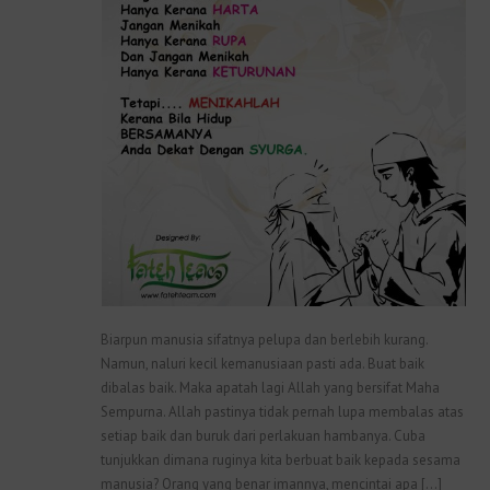
Biarpun manusia sifatnya pelupa dan berlebih kurang.
Namun, naluri kecil kemanusiaan pasti ada. Buat baik
dibalas baik. Maka apatah lagi Allah yang bersifat Maha
Sempurna. Allah pastinya tidak pernah lupa membalas atas
setiap baik dan buruk dari perlakuan hambanya. Cuba
tunjukkan dimana ruginya kita berbuat baik kepada sesama
manusia? Orang yang benar imannya, mencintai apa […]