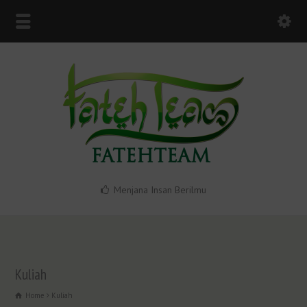
Menjana Insan Berilmu
Kuliah
Home
Kuliah