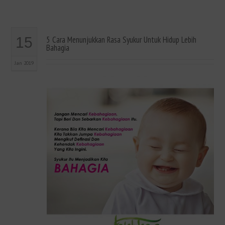
15
5 Cara Menunjukkan Rasa Syukur Untuk Hidup Lebih
Bahagia
Jan 2019