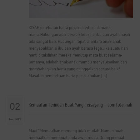
KISAH perebutan harta pusaka berlaku di mana-
mana. Hubungan adik-beradik ketika si ibu dan ayah masih
ada sangat baik. Hubungan rapat di antara anak-anak
menyebabkan si ibu dan ayah berasa lega. Jika suatu hari
nanti ditakdirkan mereka menutup mata buat selama-
lamanya, adakah anak-anak mampu menyelesaikan dan
membahagikan harta yang ditinggalkan secara baik?
Masalah pembekuan harta pusaka bukan […]
02
Kemaafan Terindah Buat Yang Tersayang – JomToJannah
Jan 2019
Maaf “Memaafkan memang tidak mudah. Namun buah
memaafkan membuat anda awet muda. Orang pemaaf