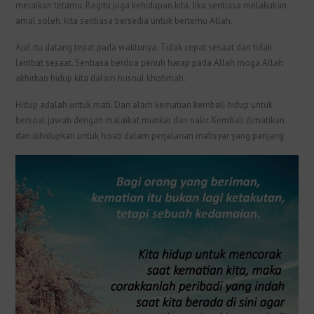
meraikan tetamu. Begitu juga kehidupan kita. Jika sentiasa melakukan
amal soleh, kita sentiasa bersedia untuk bertemu Allah.
Ajal itu datang tepat pada waktunya. Tidak cepat sesaat dan tidak
lambat sesaat. Sentiasa berdoa penuh harap pada Allah moga Allah
akhirkan hidup kita dalam husnul khotimah.
Hidup adalah untuk mati. Dan alam kematian kembali hidup untuk
bersoal jawab dengan malaikat munkar dan nakir. Kembali dimatikan
dan dihidupkan untuk hisab dalam perjalanan mahsyar yang panjang