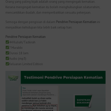
Orang yang paling bijak adalah orang yang mengingati kematian.
Kerana mengingati kematian itu boleh menghubungkan silaturrahim,
mencantikkan ibadah, dan memperbaikkan sesuatu pekerjaan.
Semoga dengan pengisian di dalam
Pendrive Persiapan Kematian
ini
menjadikan kehidupan kita lebih baik setiap hari.
Pendrive Persiapan Kematian
44 Kuliah/Tazkirah
7 Murabbi
Durasi 18 Jam
Audio (mp3)
Keluaran Limited Edition