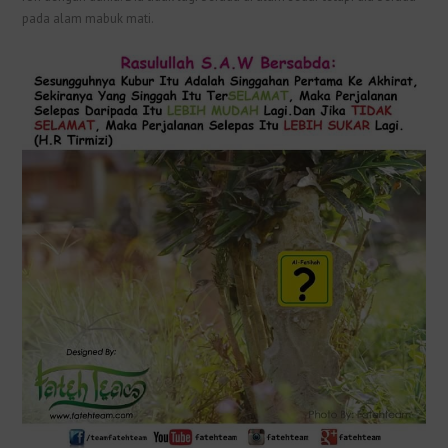
pada alam mabuk mati.