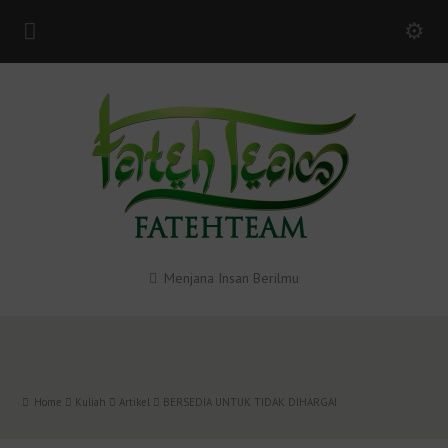
Menjana Insan Berilmu
Home
Kuliah
Artikel
BERSEDIA UNTUK TIDAK DIHARGAI