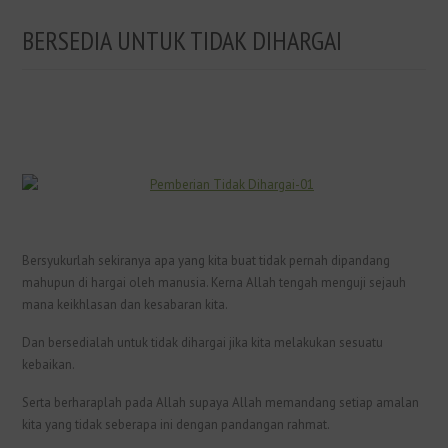
BERSEDIA UNTUK TIDAK DIHARGAI
Bersyukurlah sekiranya apa yang kita buat tidak pernah dipandang
mahupun di hargai oleh manusia. Kerna Allah tengah menguji sejauh
mana keikhlasan dan kesabaran kita.
Dan bersedialah untuk tidak dihargai jika kita melakukan sesuatu
kebaikan.
Serta berharaplah pada Allah supaya Allah memandang setiap amalan
kita yang tidak seberapa ini dengan pandangan rahmat.