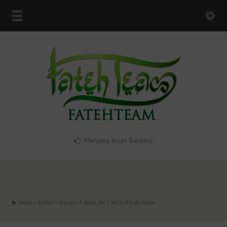
Menjana Insan Berilmu
Home
Kuliah
Artikel
5 AMALAN TINGKATKAN IMAN