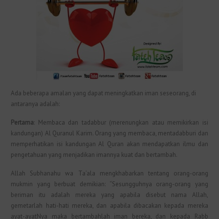
Ada beberapa amalan yang dapat meningkatkan iman seseorang, di
antaranya adalah:
Pertama
: Membaca dan tadabbur (merenungkan atau memikirkan isi
kandungan) Al Quranul Karim. Orang yang membaca, mentadabburi dan
memperhatikan isi kandungan Al Quran akan mendapatkan ilmu dan
pengetahuan yang menjadikan imannya kuat dan bertambah.
Allah Subhanahu wa Ta’ala mengkhabarkan tentang orang-orang
mukmin yang berbuat demikian: “Sesungguhnya orang-orang yang
beriman itu adalah mereka yang apabila disebut nama Allah,
gemetarlah hati-hati mereka, dan apabila dibacakan kepada mereka
ayat-ayatNya maka bertambahlah iman bereka, dan kepada Rabb