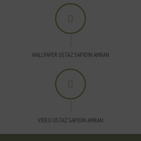
WALLPAPER USTAZ SAPIDIN AMRAN
VIDEO USTAZ SAPIDIN AMRAN