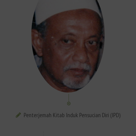
Penterjemah Kitab Induk Pensucian Diri (IPD)